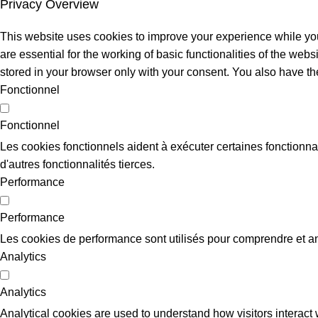
Privacy Overview
This website uses cookies to improve your experience while you
are essential for the working of basic functionalities of the we
stored in your browser only with your consent. You also have th
Fonctionnel
Fonctionnel
Les cookies fonctionnels aident à exécuter certaines fonctionna
d'autres fonctionnalités tierces.
Performance
Performance
Les cookies de performance sont utilisés pour comprendre et anal
Analytics
Analytics
Analytical cookies are used to understand how visitors interact w