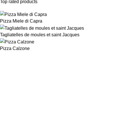
Top rated products
Pizza Miele di Capra
Tagliatelles de moules et saint Jacques
Pizza Calzone