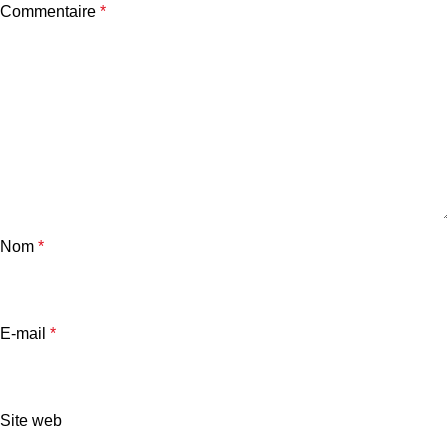
Commentaire
*
Nom
*
E-mail
*
Site web