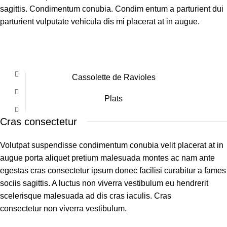
sagittis. Condimentum conubia. Condim entum a parturient dui
parturient vulputate vehicula dis mi placerat at in augue.
Cassolette de Ravioles
Plats
Cras consectetur
Volutpat suspendisse condimentum conubia velit placerat at in
augue porta aliquet pretium malesuada montes ac nam ante
egestas cras consectetur ipsum donec facilisi curabitur a fames
sociis sagittis. A luctus non viverra vestibulum eu hendrerit
scelerisque malesuada ad dis cras iaculis. Cras
consectetur non viverra vestibulum.