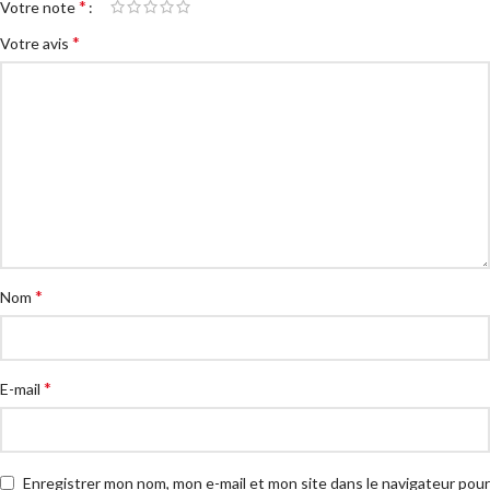
*
Votre note
*
Votre avis
*
Nom
*
E-mail
Enregistrer mon nom, mon e-mail et mon site dans le navigateur pour