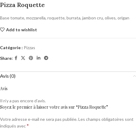
Pizza Roquette
Base tomate, mozzarella, roquette, burrata, jambon cru, olives, origan
Add to wishlist
Catégorie :
Pizzas
Share:
Avis (0)
Avis
Il n’y a pas encore d’avis.
Soyez le premier à laisser votre avis sur “Pizza Roquette”
Votre adresse e-mail ne sera pas publiée.
Les champs obligatoires sont
*
indiqués avec